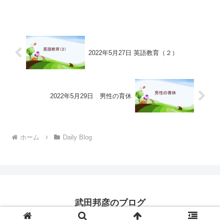
2022年5月27日 英語教育（２）
2022年5月29日 男性の育休
ホーム
Daily Blog
武田邦彦のブログ
© 2022 武田邦彦のブログ.