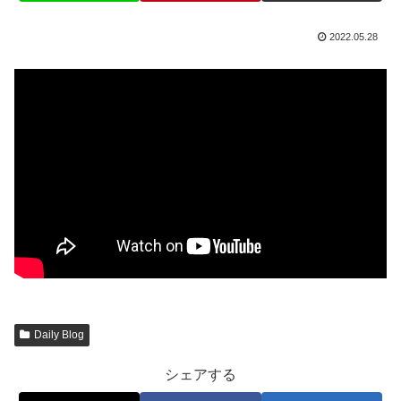
2022.05.28
Daily Blog
シェアする