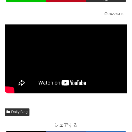
2022.03.10
Daily Blog
シェアする