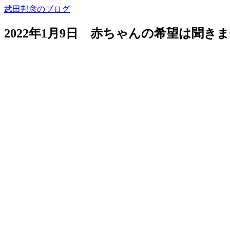
武田邦彦のブログ
2022年1月9日 赤ちゃんの希望は聞