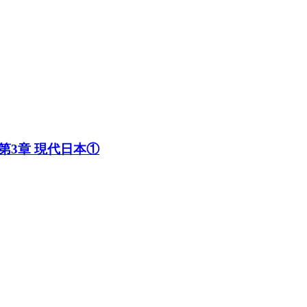
3章 現代日本①