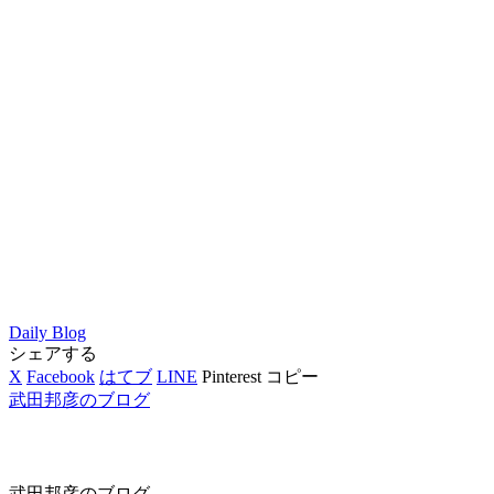
Daily Blog
シェアする
X
Facebook
はてブ
LINE
Pinterest
コピー
武田邦彦のブログ
武田邦彦のブログ