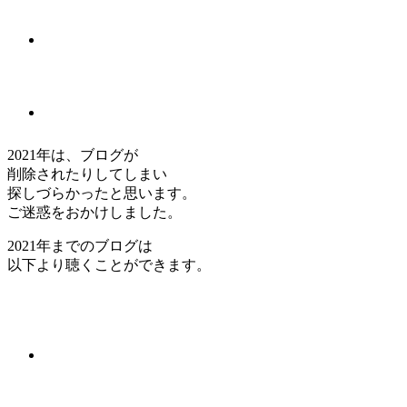
2021年は、ブログが
削除されたりしてしまい
探しづらかったと思います。
ご迷惑をおかけしました。
2021年までのブログは
以下より聴くことができます。