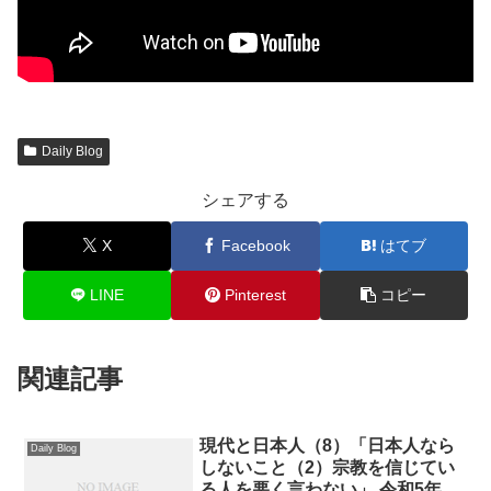
Daily Blog
シェアする
X
Facebook
はてブ
LINE
Pinterest
コピー
関連記事
現代と日本人（8）「日本人なら
Daily Blog
しないこと（2）宗教を信じてい
る人を悪く言わない」 令和5年6