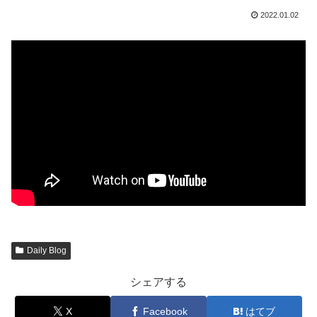
2022.01.02
Daily Blog
シェアする
X
Facebook
はてブ