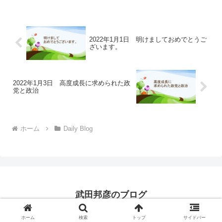
2022年1月1日 明けましておめでとうご
ざいます。
2022年1月3日 高度成長に求められた政
党と政治
ホーム
Daily Blog
武田邦彦のブログ
© 2022 武田邦彦のブログ.
ホーム
検索
トップ
サイドバー