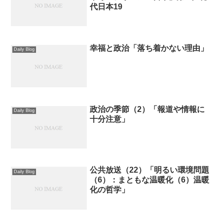
代日本19
幸福と政治「落ち着かない理由」
Daily Blog
政治の季節（2）「報道や情報に
Daily Blog
十分注意」
公共放送（22）「明るい環境問題
Daily Blog
（6）：まともな温暖化（6）温暖
化の哲学」