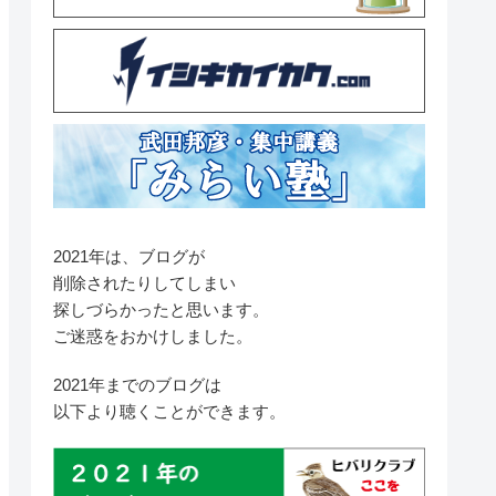
2021年は、ブログが
削除されたりしてしまい
探しづらかったと思います。
ご迷惑をおかけしました。
2021年までのブログは
以下より聴くことができます。