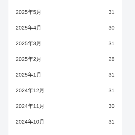
2025年5月
31
2025年4月
30
2025年3月
31
2025年2月
28
2025年1月
31
2024年12月
31
2024年11月
30
2024年10月
31