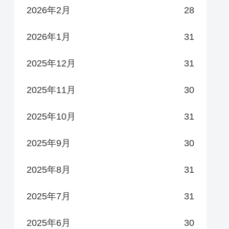
2026年2月
28
2026年1月
31
2025年12月
31
2025年11月
30
2025年10月
31
2025年9月
30
2025年8月
31
2025年7月
31
2025年6月
30