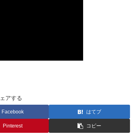
ェアする
Facebook
はてブ
Pinterest
コピー