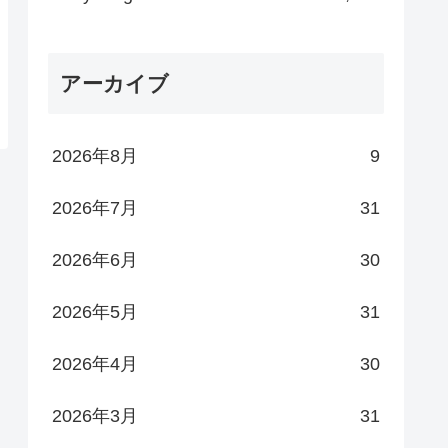
アーカイブ
2026年8月
9
2026年7月
31
2026年6月
30
2026年5月
31
2026年4月
30
2026年3月
31