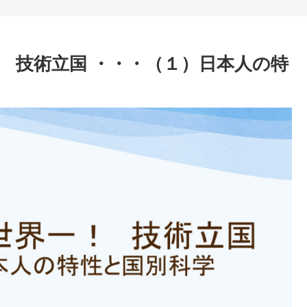
一！ 技術立国 ・・・（１）日本人の特