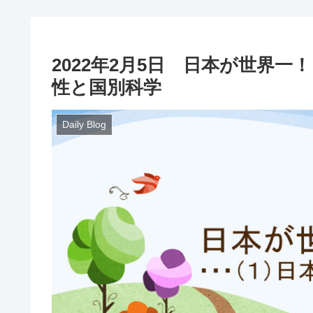
2022年2月5日 日本が世界
性と国別科学
Daily Blog