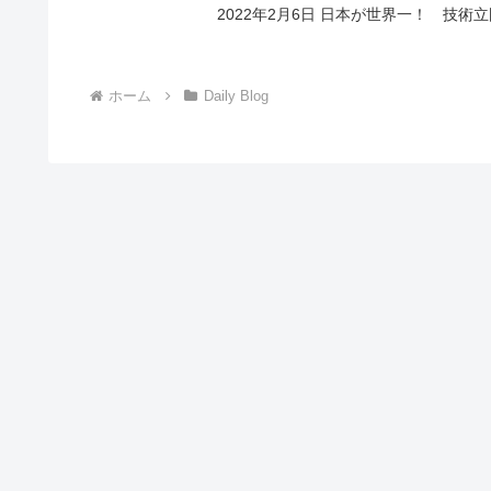
2022年2月6日 日本が世界
ホーム
Daily Blog