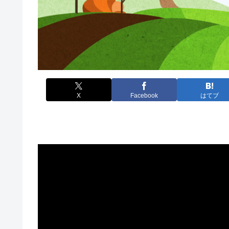
X
Facebook
はてブ