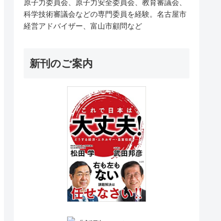
原子力委員会、原子力安全委員会、教育審議会、
科学技術審議会などの専門委員を経験。名古屋市
経営アドバイザー、富山市顧問など
新刊のご案内