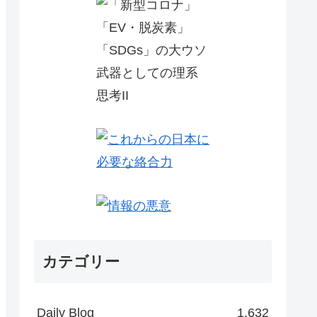
カテゴリー
Daily Blog
1,632