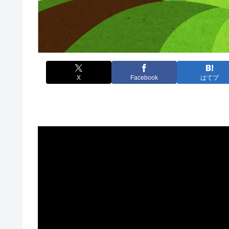
X
Facebook
はてブ