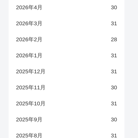
2026年4月
30
2026年3月
31
2026年2月
28
2026年1月
31
2025年12月
31
2025年11月
30
2025年10月
31
2025年9月
30
2025年8月
31