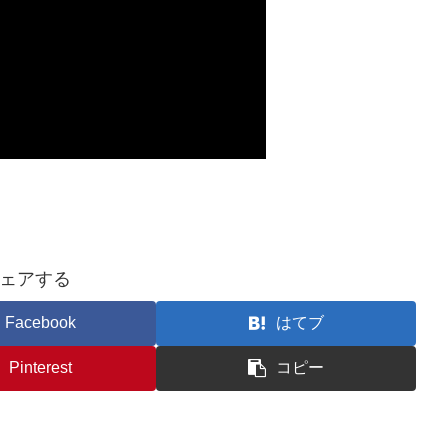
ェアする
Facebook
はてブ
Pinterest
コピー