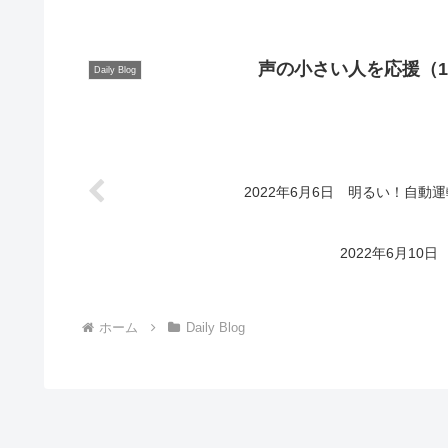
声の小さい人を応援（1
Daily Blog
2022年6月6日 明るい！自動運
2022年6月1
ホーム
Daily Blog