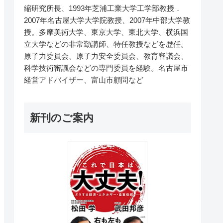
縮研究所長、1993年芝浦工業大学工学部教授．
2007年名古屋大学大学院教授、2007年中部大学教
授。多摩美術大学、東京大学、東北大学、横浜国
立大学などの非常勤講師、特任教授などを歴任。
原子力委員会、原子力安全委員会、教育審議会、
科学技術審議会などの専門委員を経験。名古屋市
経営アドバイザー、富山市顧問など
新刊のご案内