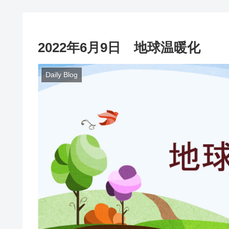
2022年6月9日 地球温暖化
Daily Blog