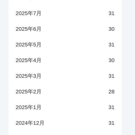
2025年7月
31
2025年6月
30
2025年5月
31
2025年4月
30
2025年3月
31
2025年2月
28
2025年1月
31
2024年12月
31