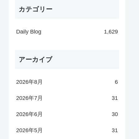
カテゴリー
Daily Blog
1,629
アーカイブ
2026年8月
6
2026年7月
31
2026年6月
30
2026年5月
31