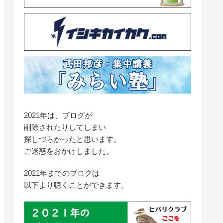
2021年は、ブログが
削除されたりしてしまい
探しづらかったと思います。
ご迷惑をおかけしました。
2021年までのブログは
以下より聴くことができます。