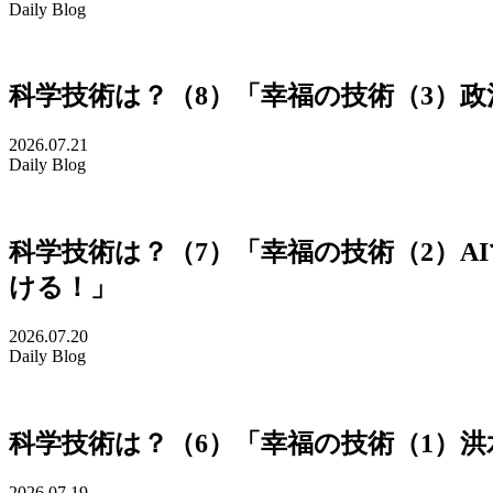
Daily Blog
科学技術は？（8）「幸福の技術（3）
2026.07.21
Daily Blog
科学技術は？（7）「幸福の技術（2）A
ける！」
2026.07.20
Daily Blog
科学技術は？（6）「幸福の技術（1）
2026.07.19