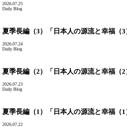
2026.07.25
Daily Blog
夏季長編（3）「日本人の源流と幸福（
2026.07.24
Daily Blog
夏季長編（2）「日本人の源流と幸福（
2026.07.23
Daily Blog
夏季長編（1）「日本人の源流と幸福（
2026.07.22