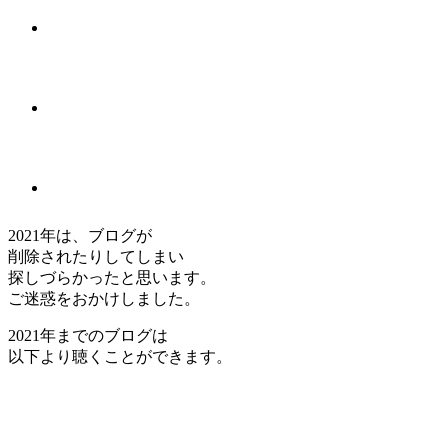
2021年は、ブログが
削除されたりしてしまい
探しづらかったと思います。
ご迷惑をおかけしました。
2021年までのブログは
以下より聴くことができます。