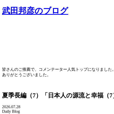
武田邦彦のブログ
皆さんのご推薦で、コメンテーター人気トップになりました
ありがとうございました。
夏季長編（7）「日本人の源流と幸福（
2026.07.28
Daily Blog