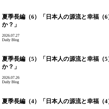
夏季長編（6）「日本人の源流と幸福（
か？」
2026.07.27
Daily Blog
夏季長編（5）「日本人の源流と幸福（
か？」
2026.07.26
Daily Blog
夏季長編（4）「日本人の源流と幸福（