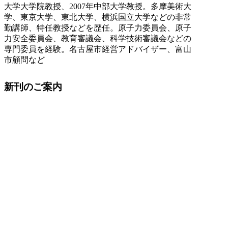
大学大学院教授、2007年中部大学教授。多摩美術大
学、東京大学、東北大学、横浜国立大学などの非常
勤講師、特任教授などを歴任。原子力委員会、原子
力安全委員会、教育審議会、科学技術審議会などの
専門委員を経験。名古屋市経営アドバイザー、富山
市顧問など
新刊のご案内